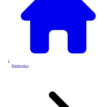
Naslovnica