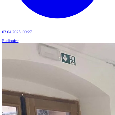
03.04.2025, 09:27
Radionice