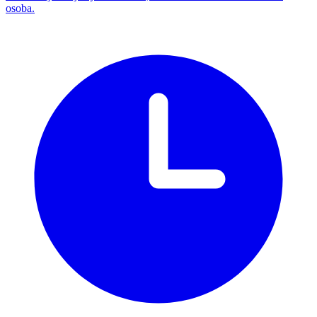
osoba.