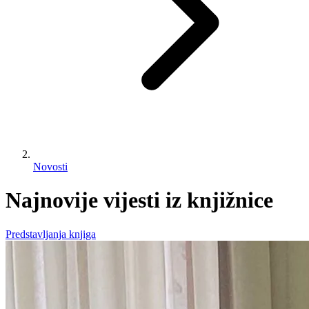
Novosti
Najnovije vijesti iz knjižnice
Predstavljanja knjiga