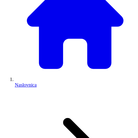
Naslovnica