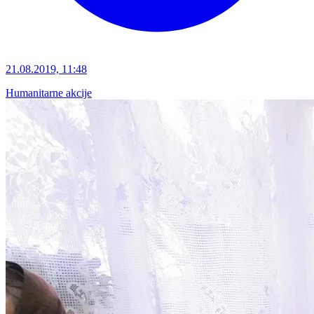
21.08.2019, 11:48
Humanitarne akcije