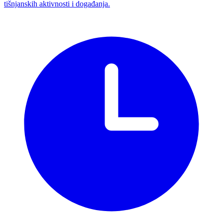
tišnjanskih aktivnosti i događanja.