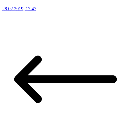
28.02.2019, 17:47