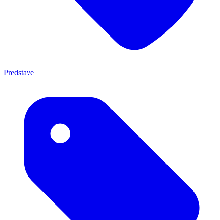
Predstave