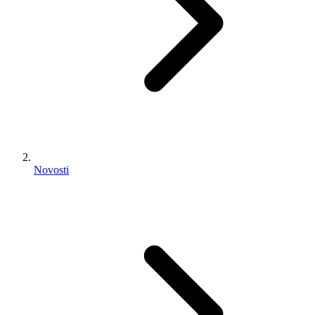
Novosti