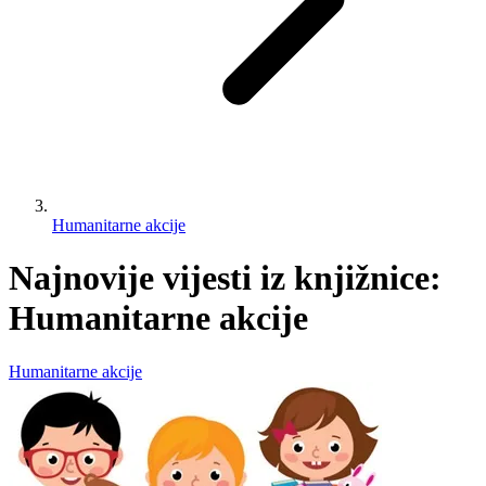
Humanitarne akcije
Najnovije vijesti iz knjižnice:
Humanitarne akcije
Humanitarne akcije