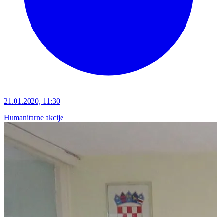
21.01.2020, 11:30
Humanitarne akcije