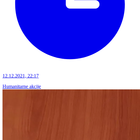
12.12.2021, 22:17
Humanitarne akcije