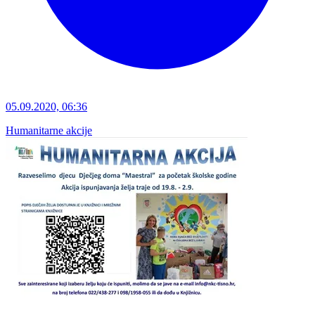
05.09.2020, 06:36
Humanitarne akcije