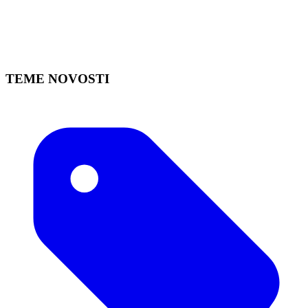
TEME NOVOSTI