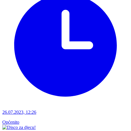
26.07.2023, 12:26
Općenito