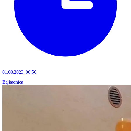
01.08.2023, 06:56
Bajkaonica