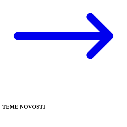
TEME NOVOSTI