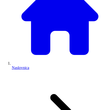
Naslovnica