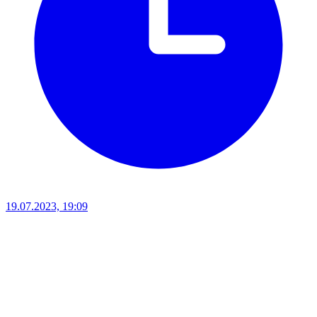
19.07.2023, 19:09