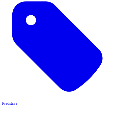
Predstave