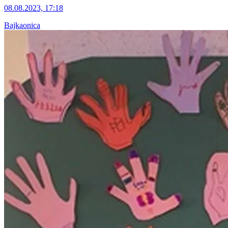
08.08.2023, 17:18
Bajkaonica