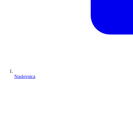
Naslovnica