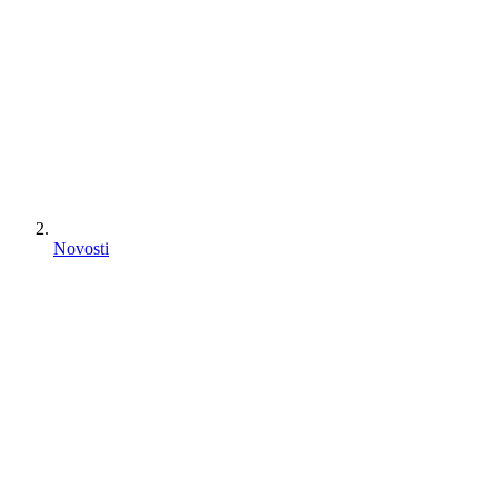
Novosti