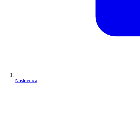
Naslovnica