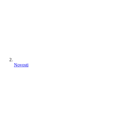
Novosti