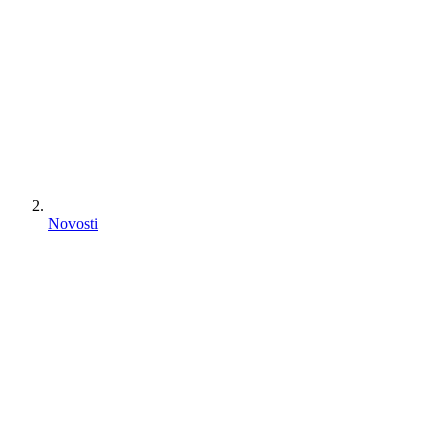
Novosti