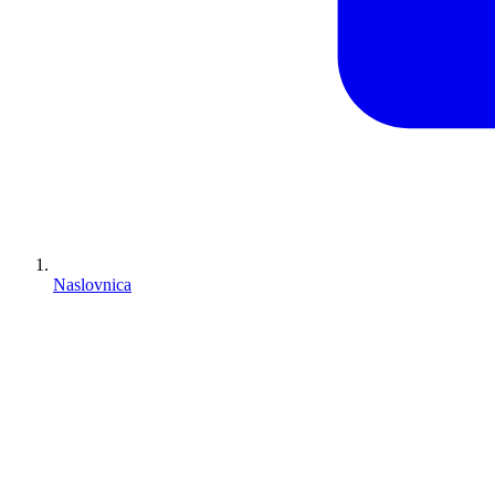
Naslovnica