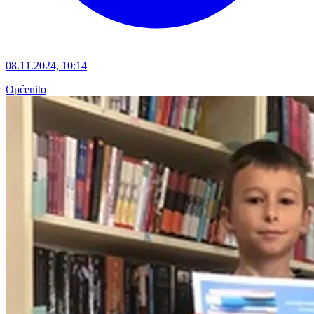
08.11.2024, 10:14
Općenito