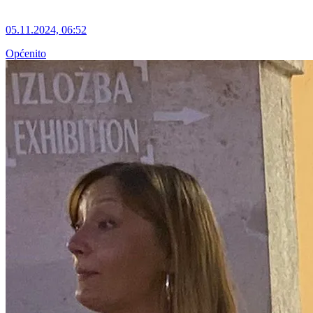
05.11.2024, 06:52
Općenito