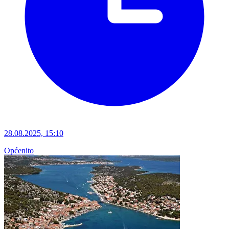
28.08.2025, 15:10
Općenito