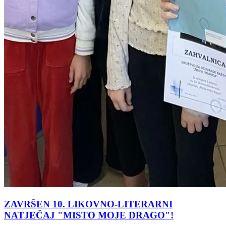
ZAVRŠEN 10. LIKOVNO-LITERARNI
NATJEČAJ "MISTO MOJE DRAGO"!