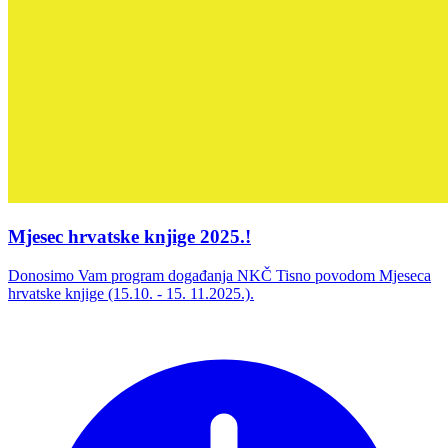
Mjesec hrvatske knjige 2025.!
Donosimo Vam program događanja NKČ Tisno povodom Mjeseca
hrvatske knjige (15.10. - 15. 11.2025.).