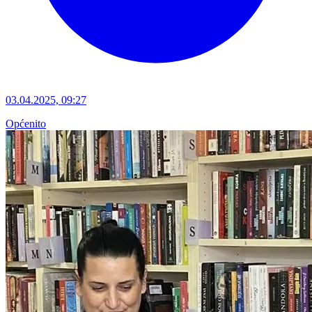
03.04.2025, 09:27
Općenito