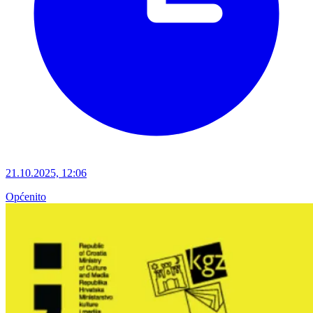
21.10.2025, 12:06
Općenito