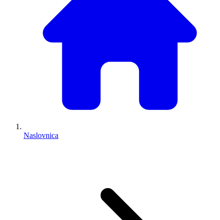
Naslovnica