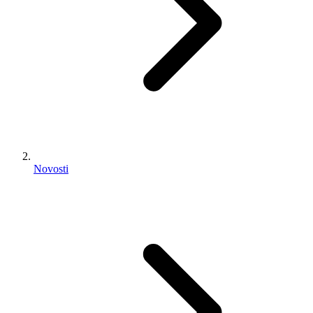
Novosti