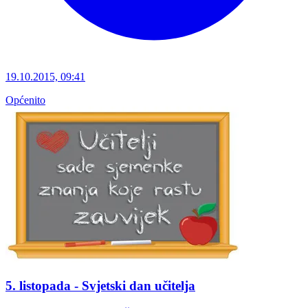
19.10.2015, 09:41
Općenito
5. listopada - Svjetski dan učitelja