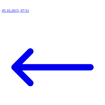
05.10.2015, 07:51