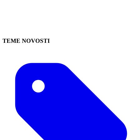
TEME NOVOSTI