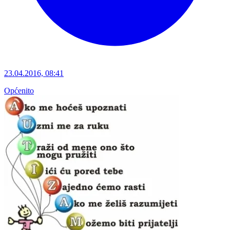
23.04.2016, 08:41
Općenito