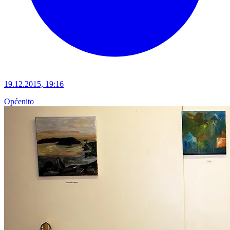
19.12.2015, 19:16
Općenito