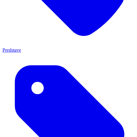
Predstave