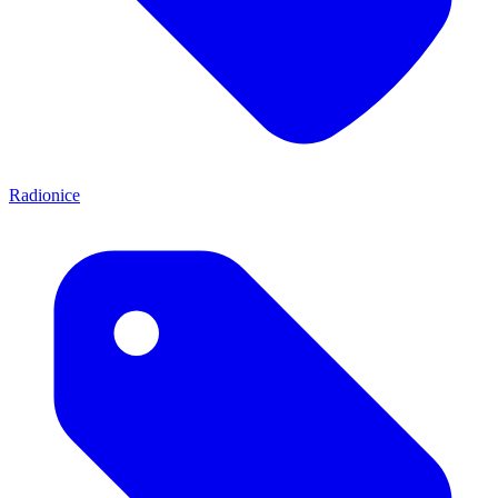
Radionice