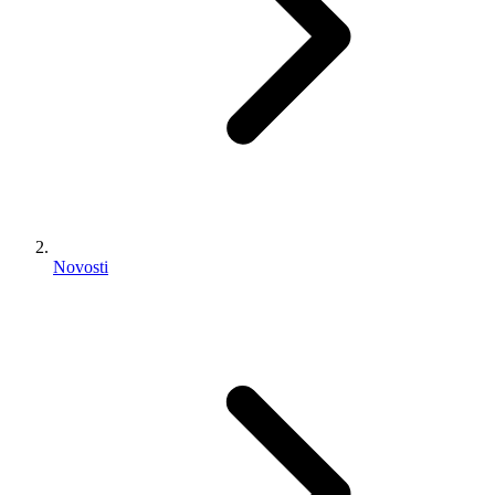
Novosti