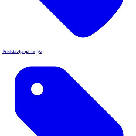
Predstavljanja knjiga