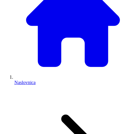
Naslovnica