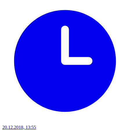
20.12.2018, 13:55