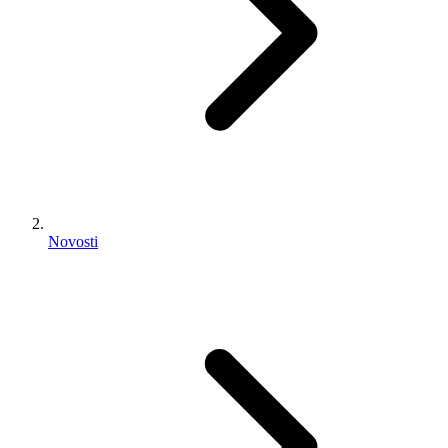
Novosti