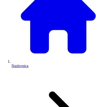
Naslovnica