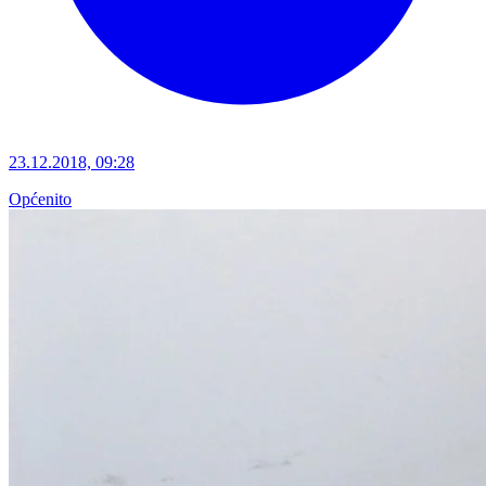
23.12.2018, 09:28
Općenito