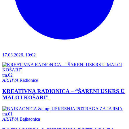
17.03.2026, 10:02
tra.
02
ARHIVA
Radionice
KREATIVNA RADIONICA – “ŠARENI USKRS U
MALOJ KOŠARI”
tra.
01
ARHIVA
Bajkaonica