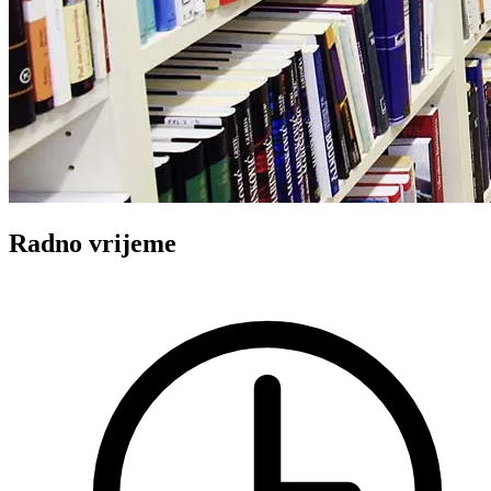
Radno vrijeme