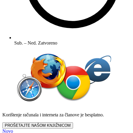
Sub. – Ned.
Zatvoreno
Korištenje računala i interneta za članove je besplatno.
PROŠETAJTE NAŠOM KNJIŽNICOM
Novo