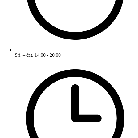
Sri. – čet.
14:00 - 20:00