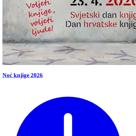
Noć knjige 2026