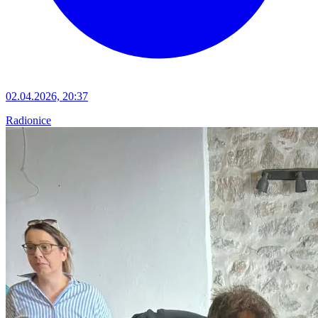
02.04.2026, 20:37
Radionice