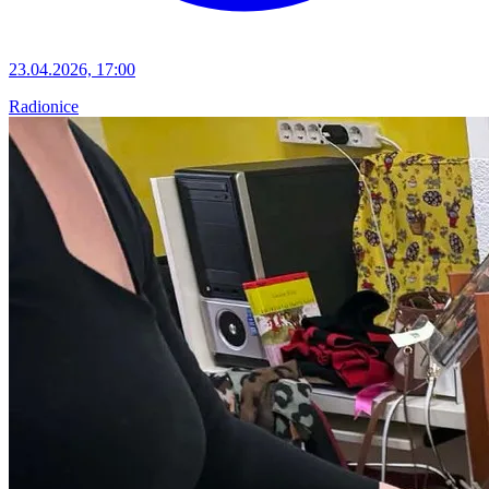
23.04.2026, 17:00
Radionice