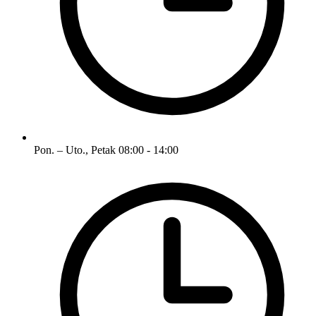
Pon. – Uto., Petak
08:00 - 14:00