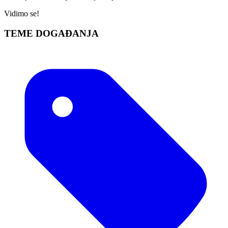
Vidimo se!
TEME DOGAĐANJA