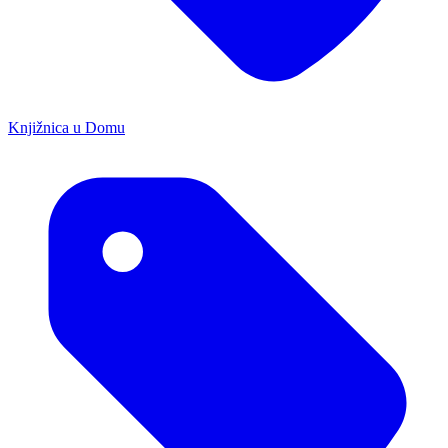
Knjižnica u Domu