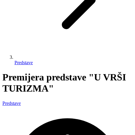
Predstave
Premijera predstave "U VRŠI
TURIZMA"
Predstave