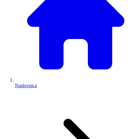
Naslovnica