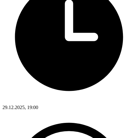
29.12.2025, 19:00