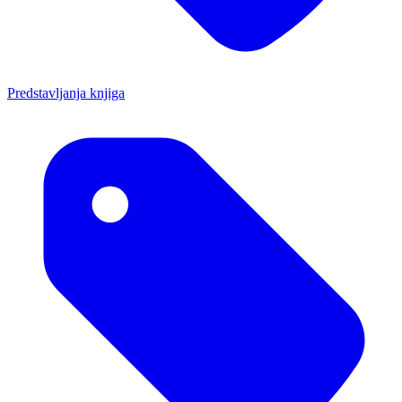
Predstavljanja knjiga