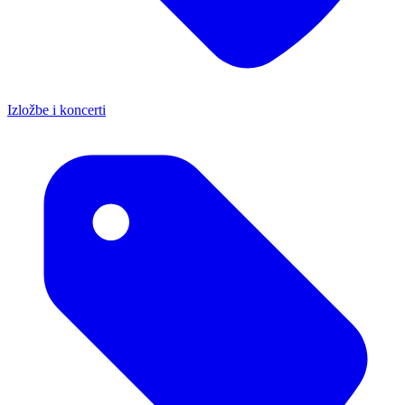
Izložbe i koncerti