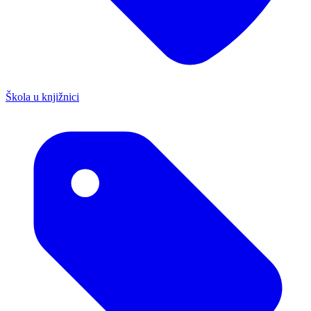
Škola u knjižnici