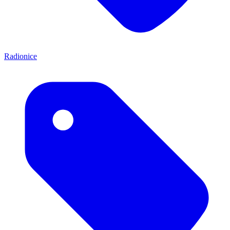
Radionice