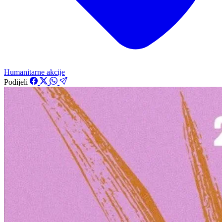
Humanitarne akcije
Podijeli