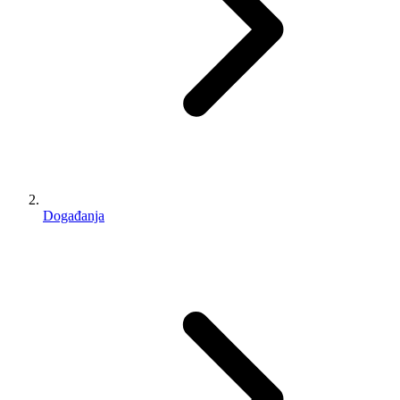
Događanja