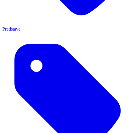
Predstave