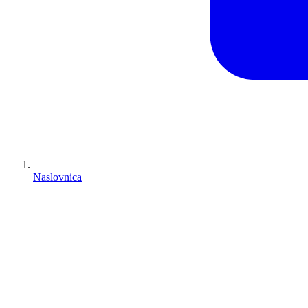
Naslovnica