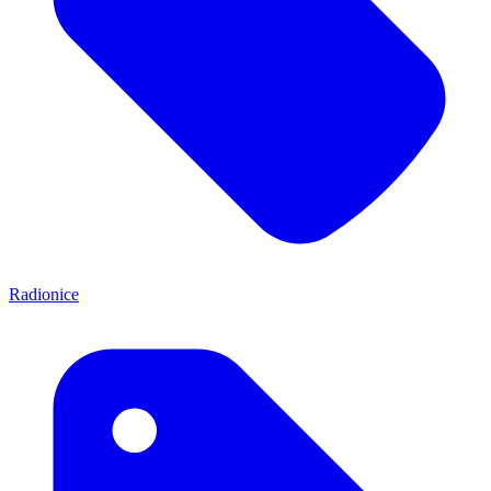
Radionice