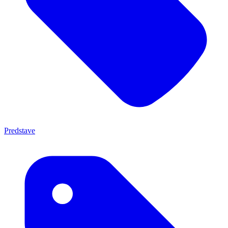
Predstave