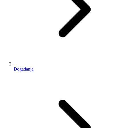
Događanja