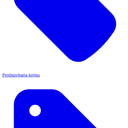
Predstavljanja knjiga