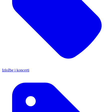
Izložbe i koncerti