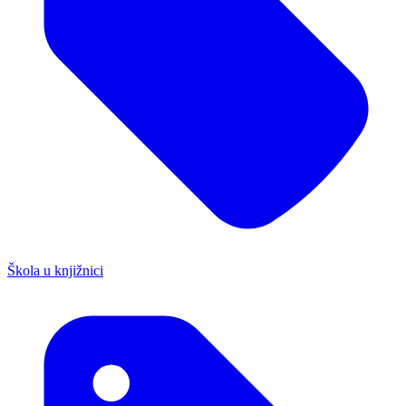
Škola u knjižnici