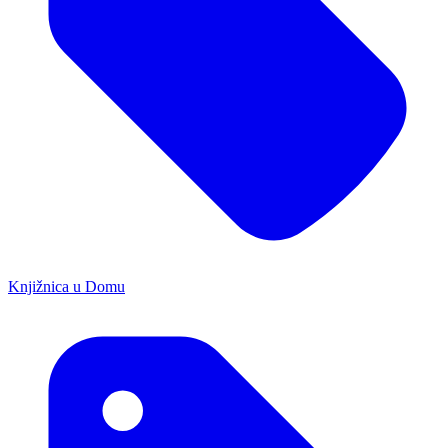
Knjižnica u Domu