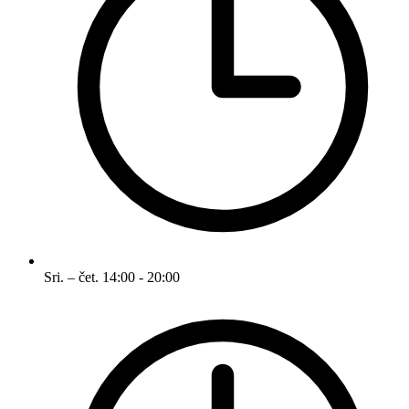
Sri. – čet.
14:00 - 20:00