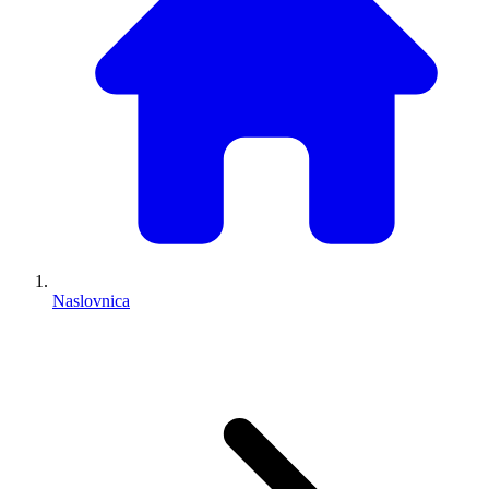
Naslovnica