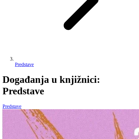
Predstave
Događanja u knjižnici:
Predstave
Predstave