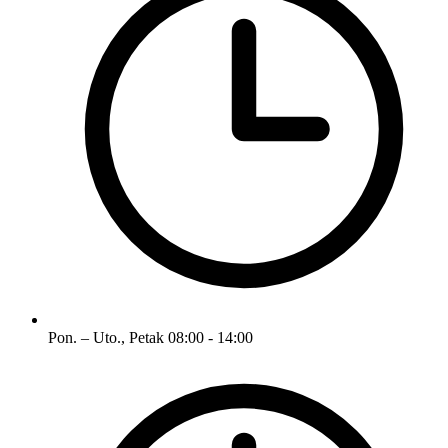
Pon. – Uto., Petak
08:00 - 14:00