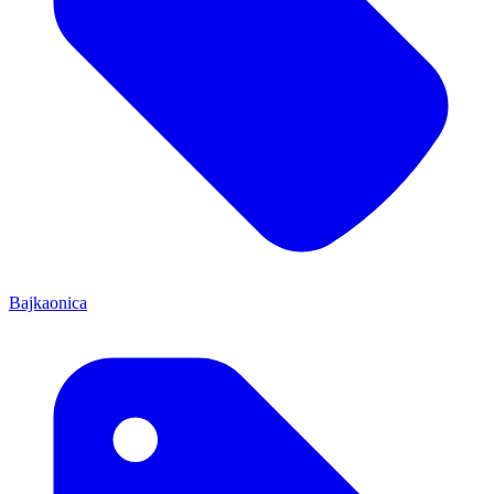
Bajkaonica