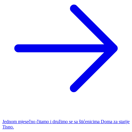
Jednom mjesečno čitamo i družimo se sa štićenicima Doma za starije
Tisno.