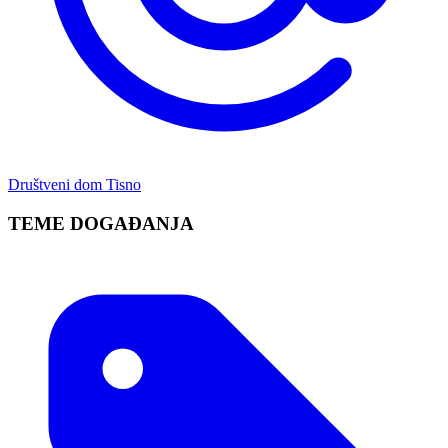
Društveni dom Tisno
TEME DOGAĐANJA