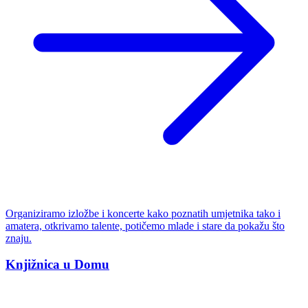
Organiziramo izložbe i koncerte kako poznatih umjetnika tako i
amatera, otkrivamo talente, potičemo mlade i stare da pokažu što
znaju.
Knjižnica u Domu