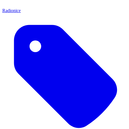
Radionice