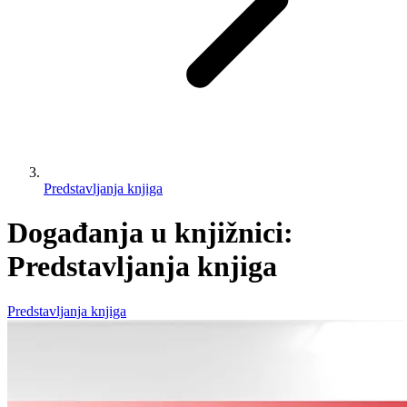
Predstavljanja knjiga
Događanja u knjižnici:
Predstavljanja knjiga
Predstavljanja knjiga