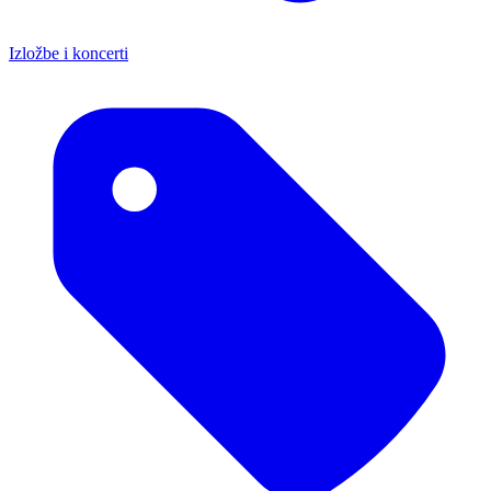
Izložbe i koncerti