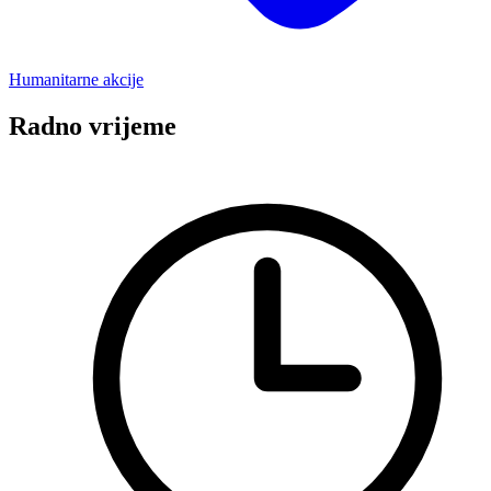
Humanitarne akcije
Radno vrijeme