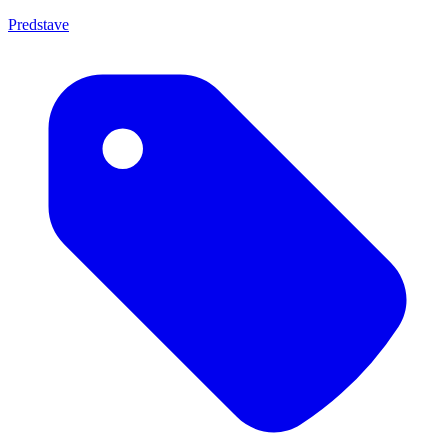
Predstave