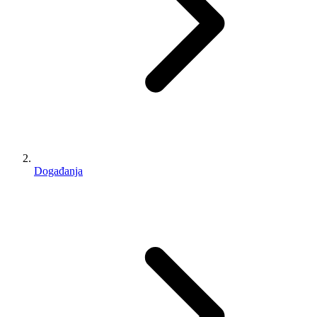
Događanja