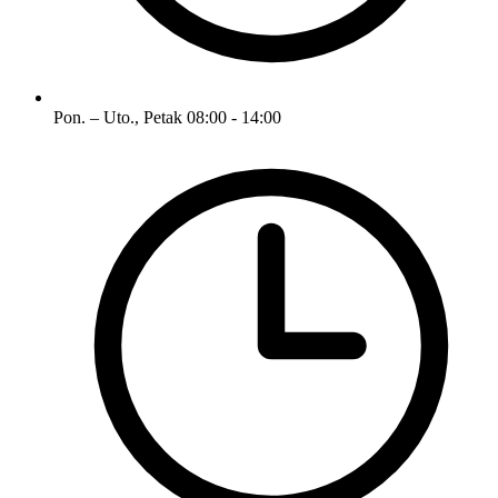
Pon. – Uto., Petak
08:00 - 14:00