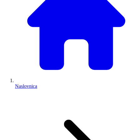
Naslovnica