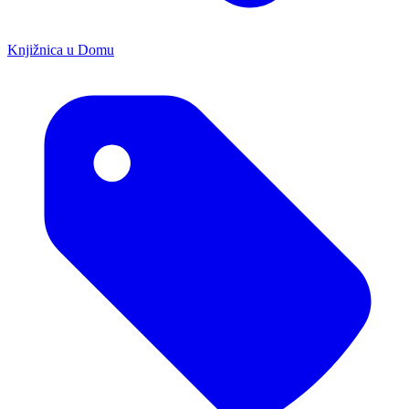
Knjižnica u Domu