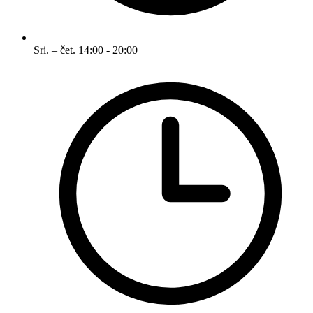
Sri. – čet.
14:00 - 20:00