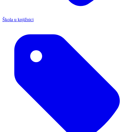
Škola u knjižnici