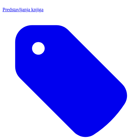
Predstavljanja knjiga