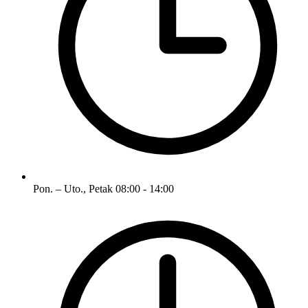
Pon. – Uto., Petak
08:00 - 14:00