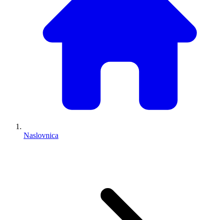
Naslovnica