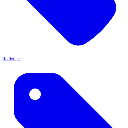
Radionice