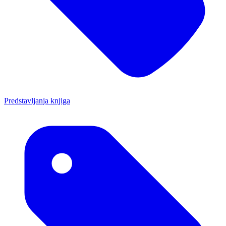
Predstavljanja knjiga