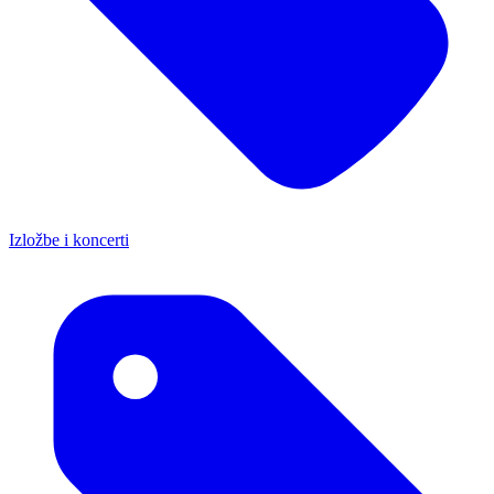
Izložbe i koncerti