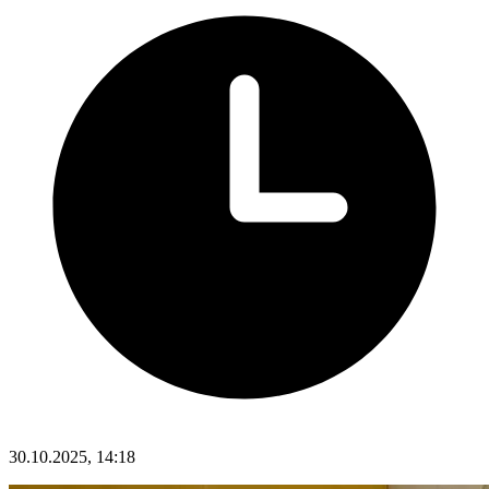
30.10.2025, 14:18