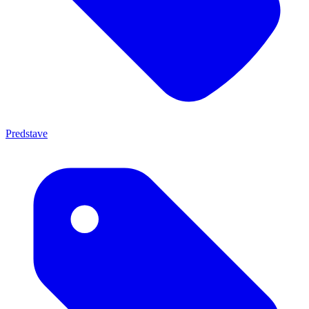
Predstave