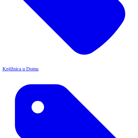
Knjižnica u Domu