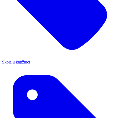
Škola u knjižnici