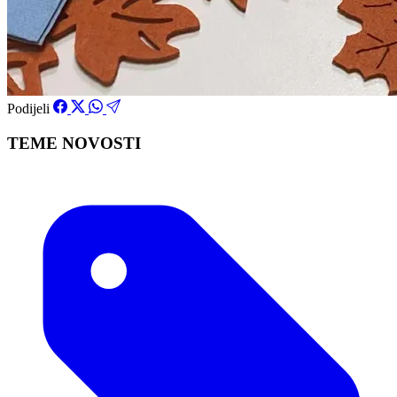
Podijeli
TEME NOVOSTI