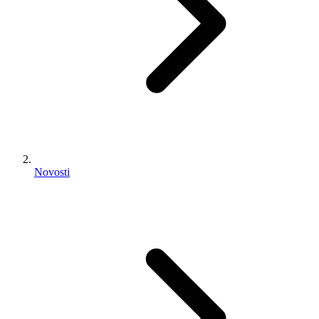
Novosti