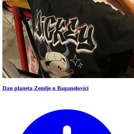
Dan planeta Zemlje u Baganelovici