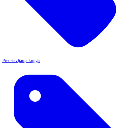
Predstavljanja knjiga