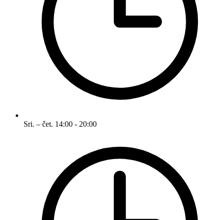
Sri. – čet.
14:00 - 20:00