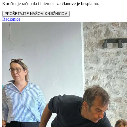
Korištenje računala i interneta za članove je besplatno.
PROŠETAJTE NAŠOM KNJIŽNICOM
Radionice