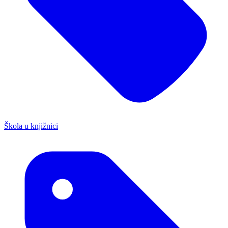
Škola u knjižnici