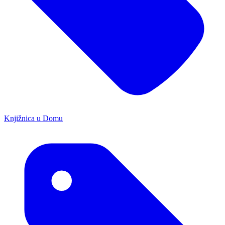
Knjižnica u Domu