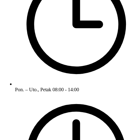
Pon. – Uto., Petak
08:00 - 14:00