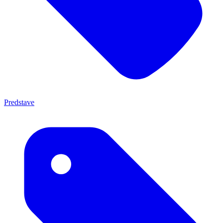
Predstave