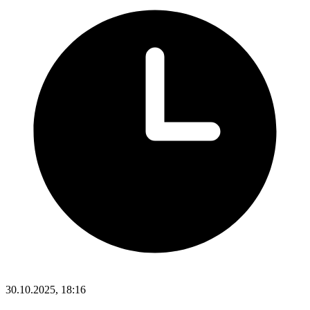
30.10.2025, 18:16