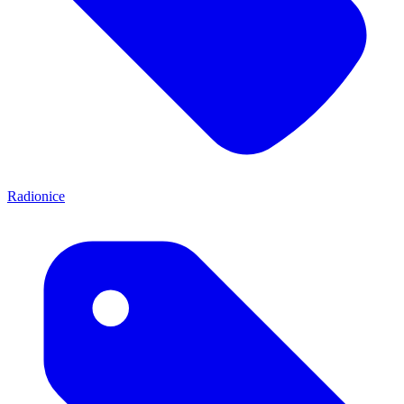
Radionice