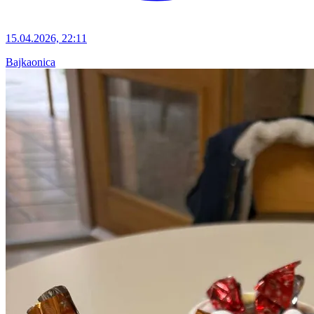
15.04.2026, 22:11
Bajkaonica