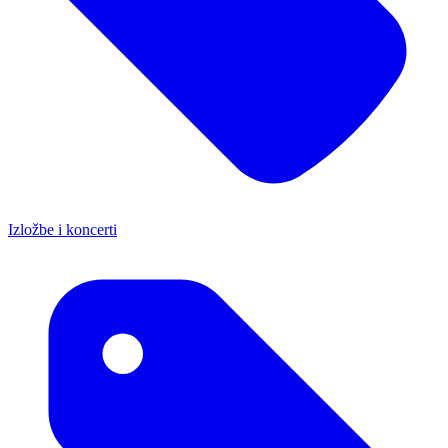
Izložbe i koncerti