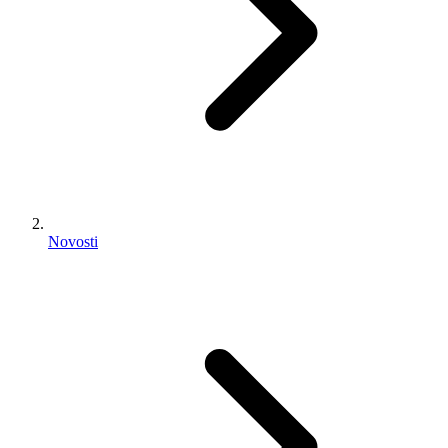
Novosti