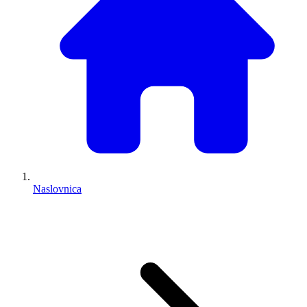
Naslovnica