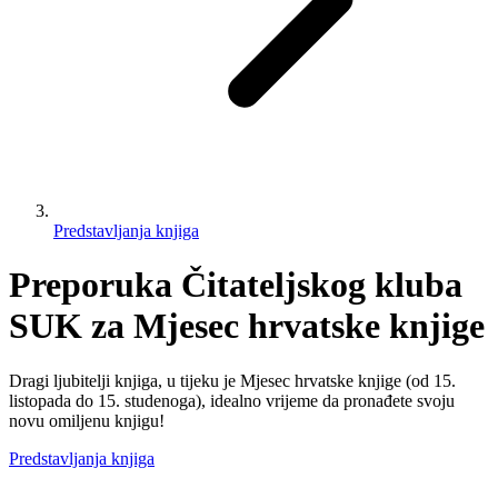
Predstavljanja knjiga
Preporuka Čitateljskog kluba
SUK za Mjesec hrvatske knjige
Dragi ljubitelji knjiga, u tijeku je Mjesec hrvatske knjige (od 15.
listopada do 15. studenoga), idealno vrijeme da pronađete svoju
novu omiljenu knjigu!
Predstavljanja knjiga