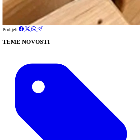
Podijeli
TEME NOVOSTI