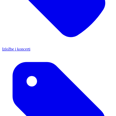
Izložbe i koncerti