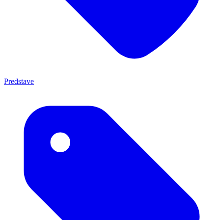
Predstave