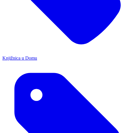
Knjižnica u Domu