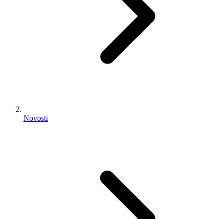
Novosti