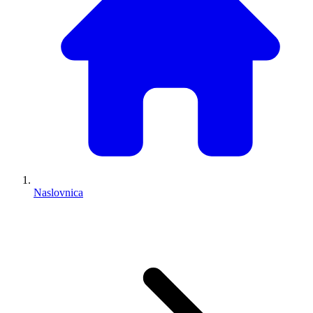
Naslovnica