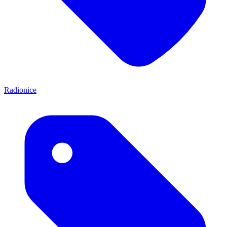
Radionice