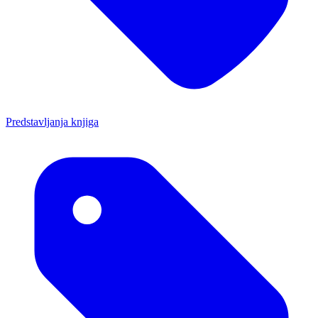
Predstavljanja knjiga