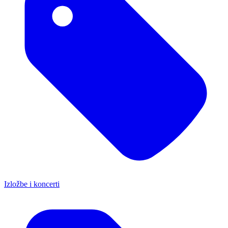
Izložbe i koncerti