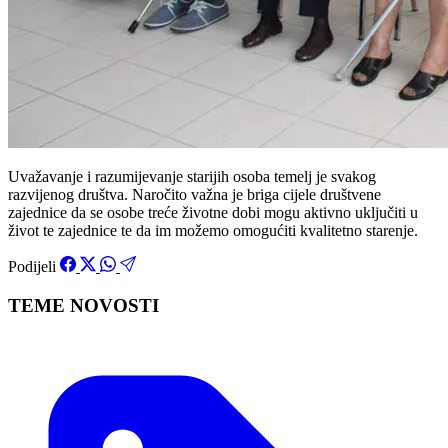
Uvažavanje i razumijevanje starijih osoba temelj je svakog
razvijenog društva. Naročito važna je briga cijele društvene
zajednice da se osobe treće životne dobi mogu aktivno uključiti u
život te zajednice te da im možemo omogućiti kvalitetno starenje.
Podijeli
TEME NOVOSTI