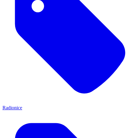
Radionice