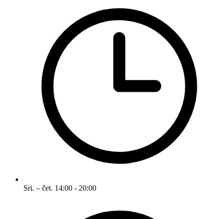
Sri. – čet.
14:00 - 20:00