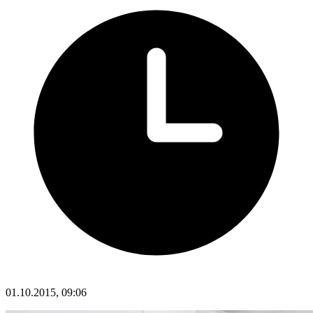
01.10.2015, 09:06