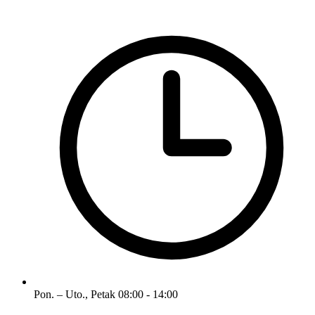
Pon. – Uto., Petak
08:00 - 14:00