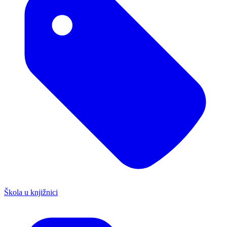
Škola u knjižnici