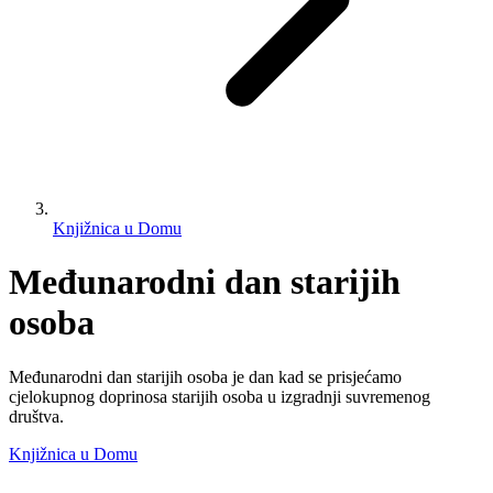
Knjižnica u Domu
Međunarodni dan starijih
osoba
Međunarodni dan starijih osoba je dan kad se prisjećamo
cjelokupnog doprinosa starijih osoba u izgradnji suvremenog
društva.
Knjižnica u Domu