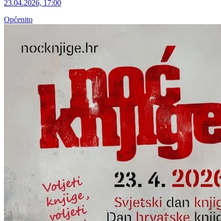
23.04.2026, 17:00
Općenito