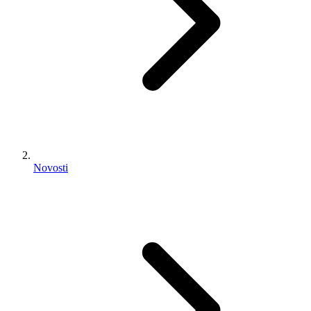
Novosti