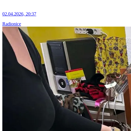
02.04.2026, 20:37
Radionice