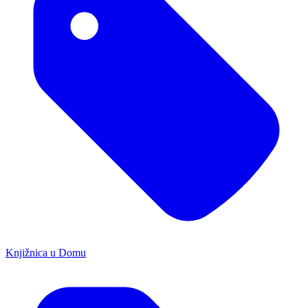
Knjižnica u Domu