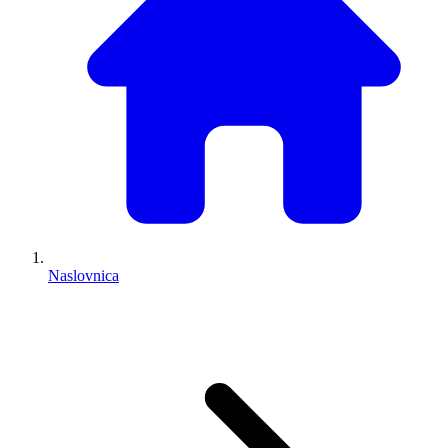
Naslovnica