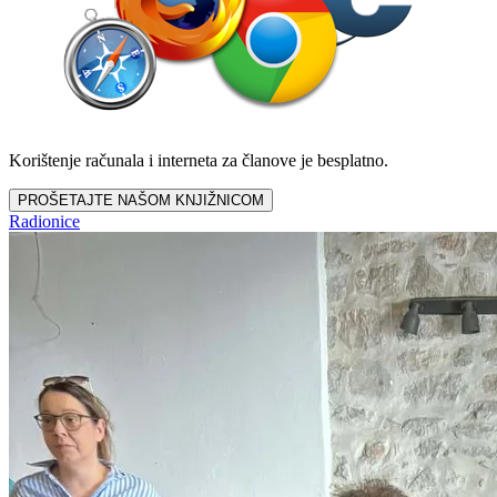
Korištenje računala i interneta za članove je besplatno.
PROŠETAJTE NAŠOM KNJIŽNICOM
Radionice