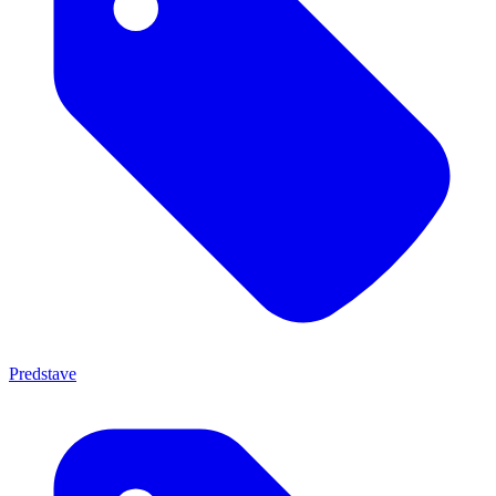
Predstave