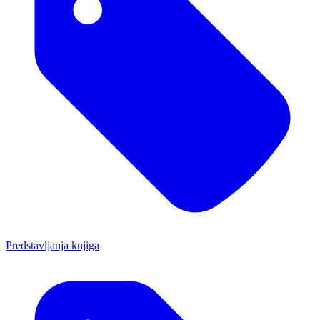
Predstavljanja knjiga