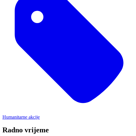
Humanitarne akcije
Radno vrijeme