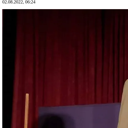
02.08.2022, 06:24