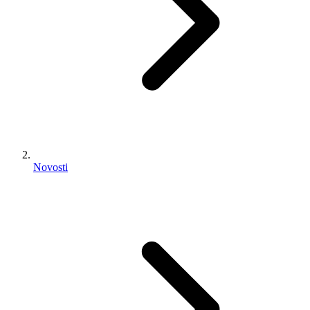
Novosti