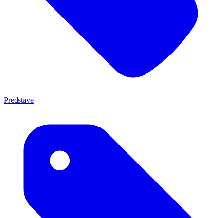
Predstave