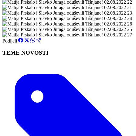
Podijeli
TEME NOVOSTI