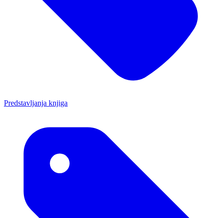
Predstavljanja knjiga