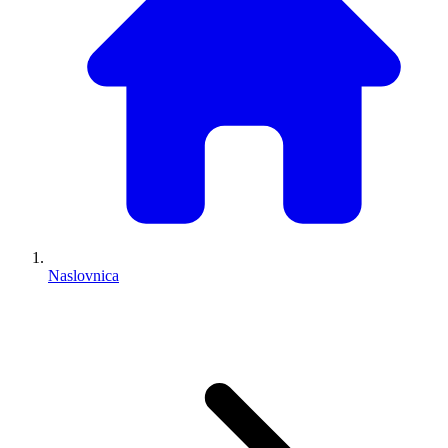
Naslovnica