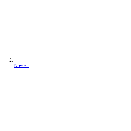
Novosti