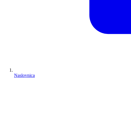
Naslovnica