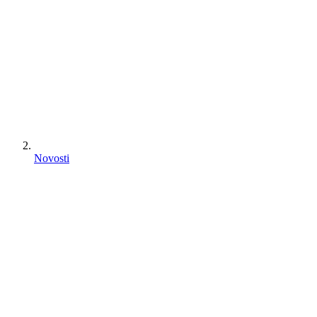
Novosti