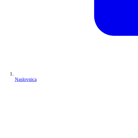
Naslovnica