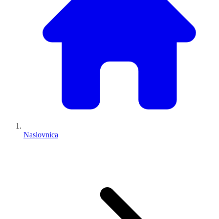
Naslovnica