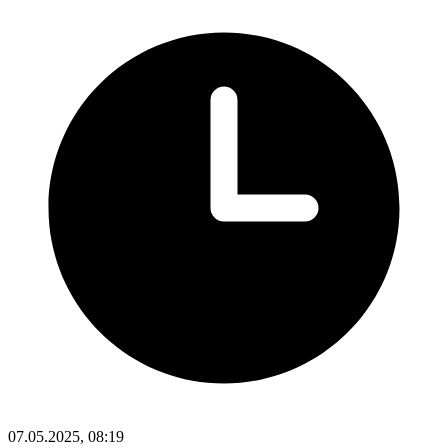
07.05.2025, 08:19