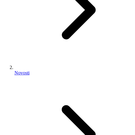
Novosti