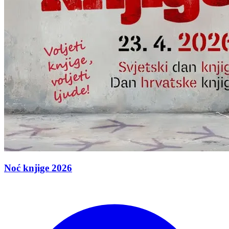
Noć knjige 2026