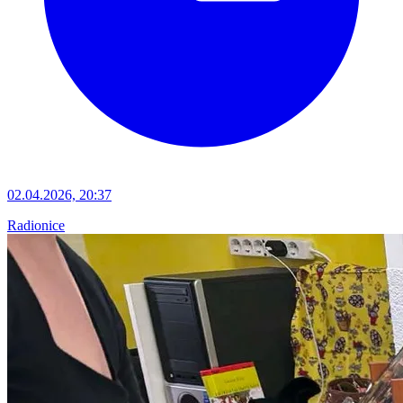
02.04.2026, 20:37
Radionice