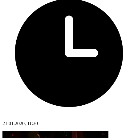
21.01.2020, 11:30