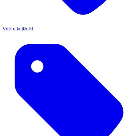
Vrtić u knjižnici