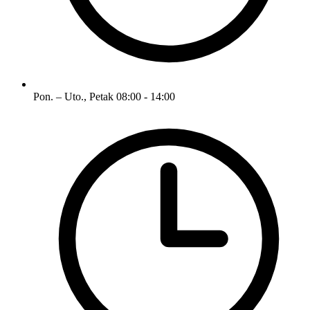
Pon. – Uto., Petak
08:00 - 14:00