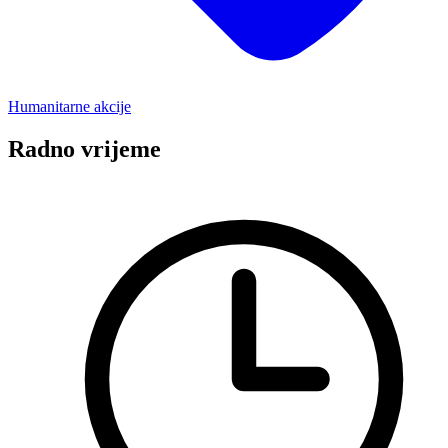
Humanitarne akcije
Radno vrijeme