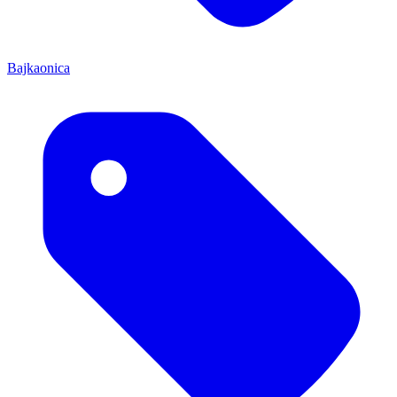
Bajkaonica