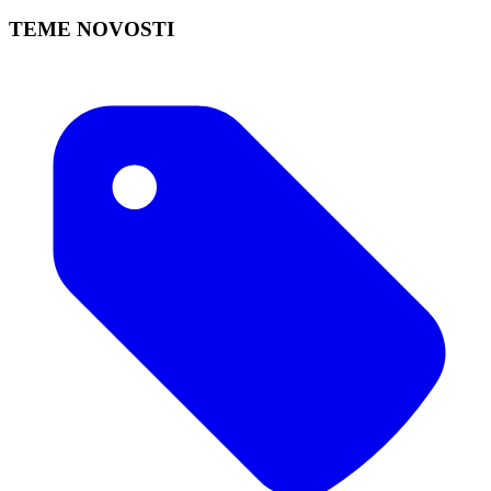
TEME NOVOSTI