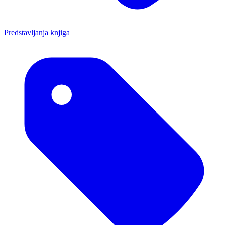
Predstavljanja knjiga