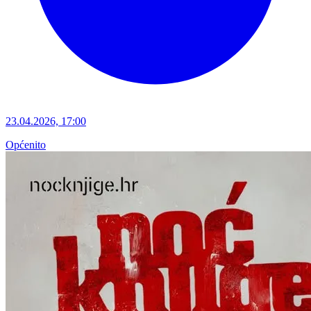
23.04.2026, 17:00
Općenito