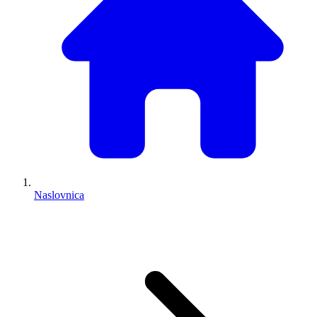
Naslovnica