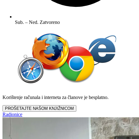
Sub. – Ned.
Zatvoreno
Korištenje računala i interneta za članove je besplatno.
PROŠETAJTE NAŠOM KNJIŽNICOM
Radionice