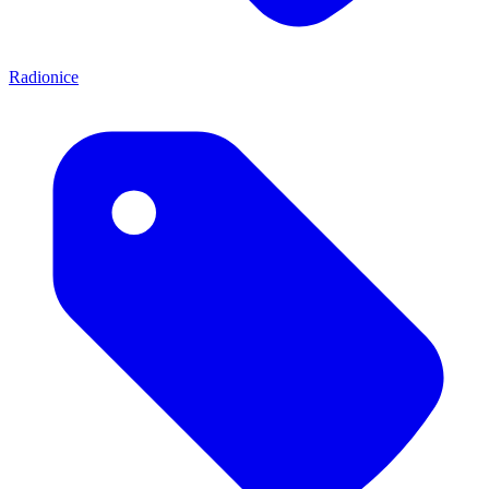
Radionice