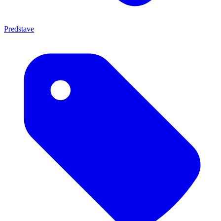
Predstave