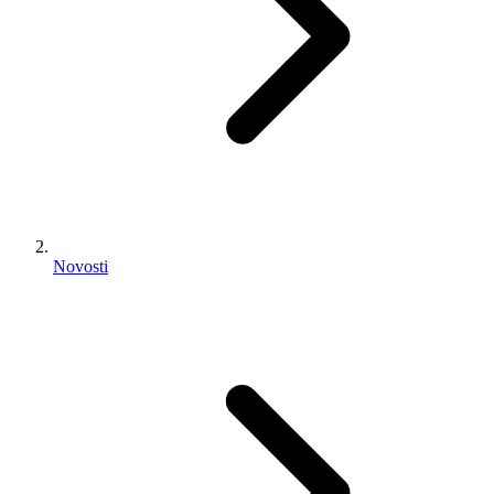
Novosti