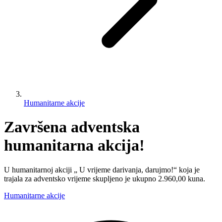
Humanitarne akcije
Završena adventska
humanitarna akcija!
U humanitarnoj akciji „ U vrijeme darivanja, darujmo!“ koja je
trajala za adventsko vrijeme skupljeno je ukupno 2.960,00 kuna.
Humanitarne akcije