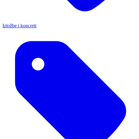
Izložbe i koncerti