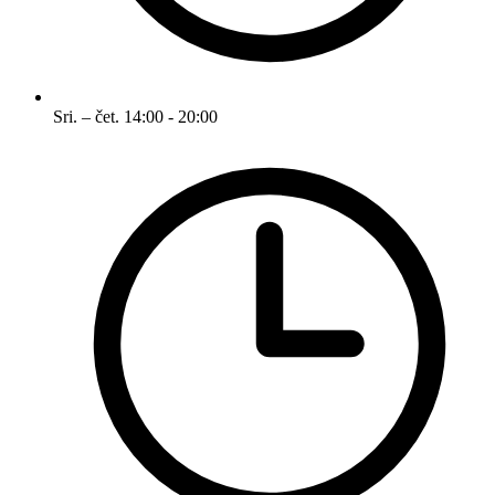
Sri. – čet.
14:00 - 20:00