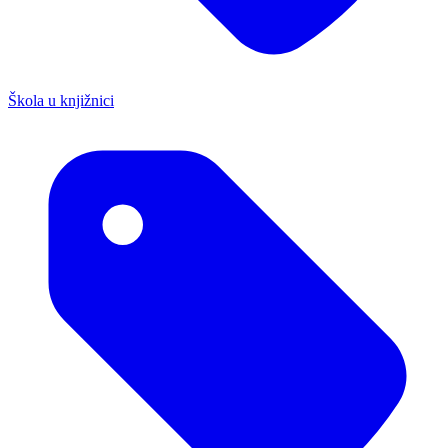
Škola u knjižnici