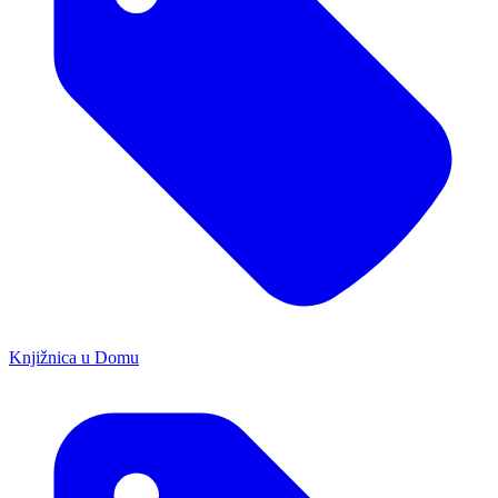
Knjižnica u Domu