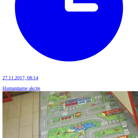
27.11.2017, 08:14
Humanitarne akcije