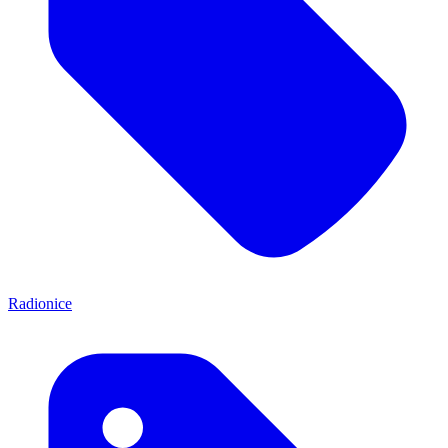
Radionice