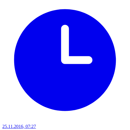
25.11.2016, 07:27