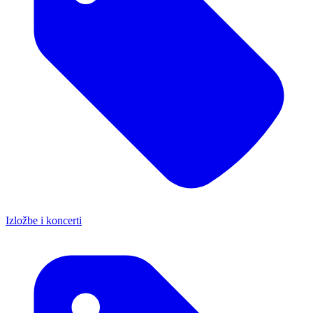
Izložbe i koncerti