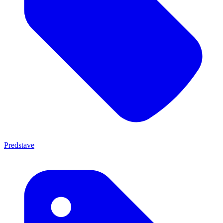
Predstave