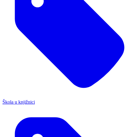
Škola u knjižnici