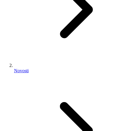
Novosti