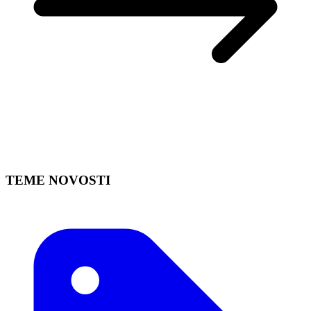
TEME NOVOSTI