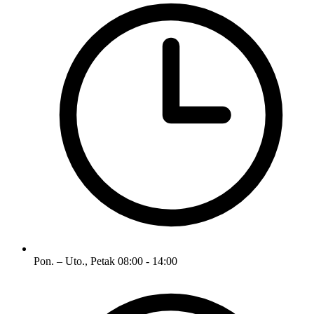
Pon. – Uto., Petak
08:00 - 14:00