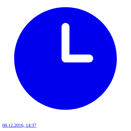
08.12.2016, 14:37