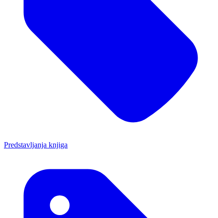
Predstavljanja knjiga