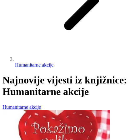
Humanitarne akcije
Najnovije vijesti iz knjižnice:
Humanitarne akcije
Humanitarne akcije