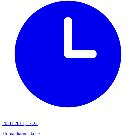
20.01.2017, 17:22
Humanitarne akcije