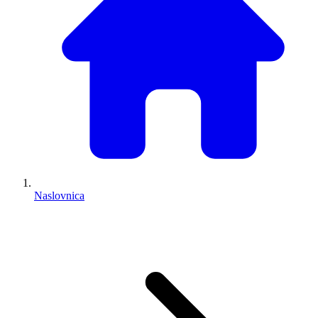
Naslovnica