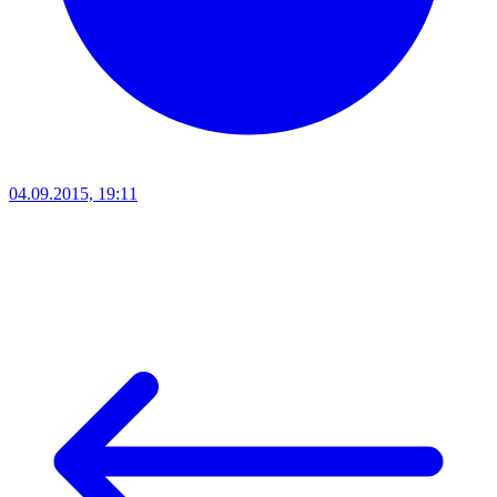
04.09.2015, 19:11