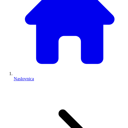
Naslovnica