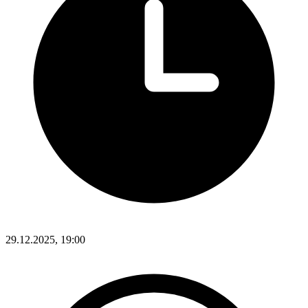
29.12.2025, 19:00