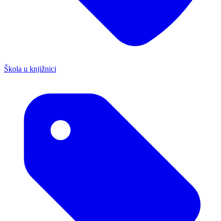
Škola u knjižnici