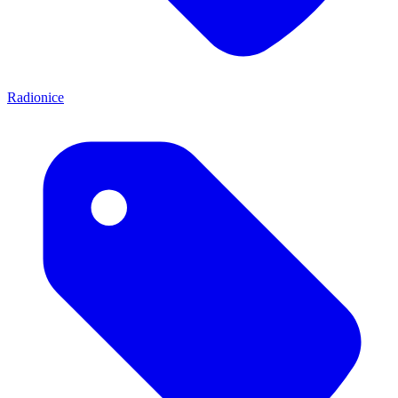
Radionice