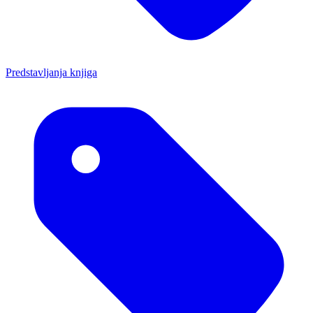
Predstavljanja knjiga