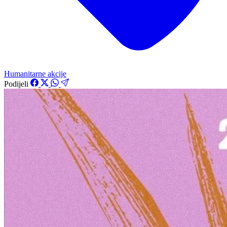
Humanitarne akcije
Podijeli