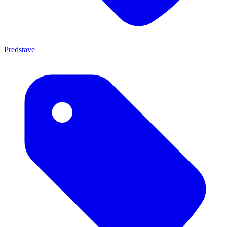
Predstave