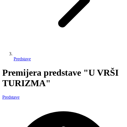
Predstave
Premijera predstave "U VRŠI
TURIZMA"
Predstave