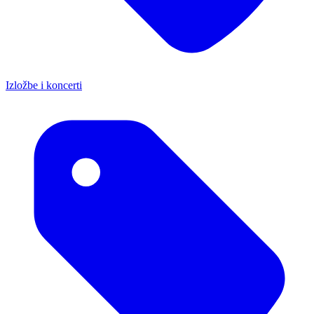
Izložbe i koncerti