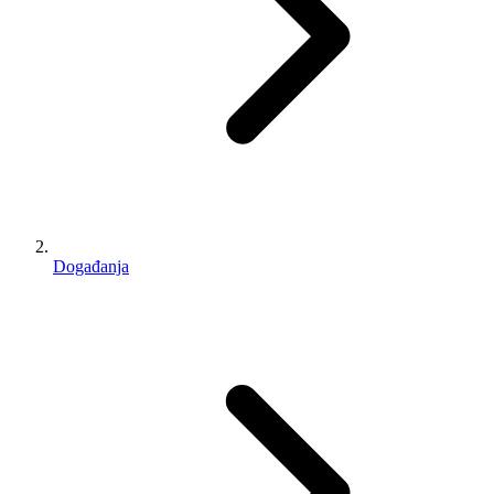
Događanja