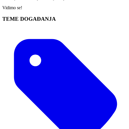
Vidimo se!
TEME DOGAĐANJA