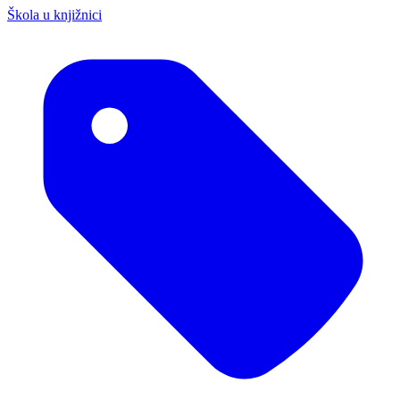
Škola u knjižnici