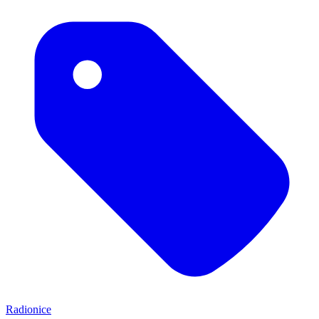
Radionice