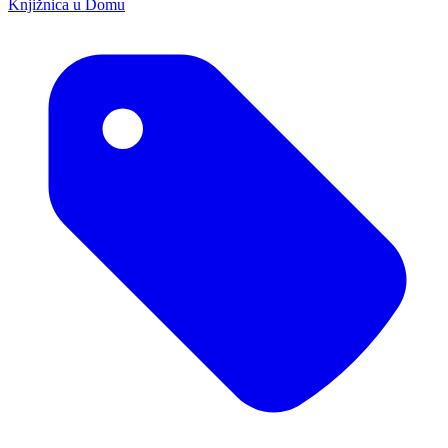
Knjižnica u Domu