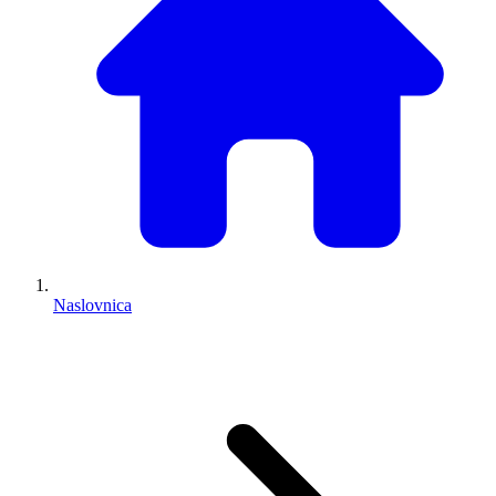
Naslovnica