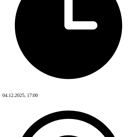
04.12.2025, 17:00