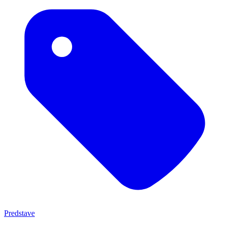
Predstave