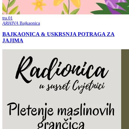
tra.
01
ARHIVA
Bajkaonica
BAJKAONICA & USKRSNJA POTRAGA ZA
JAJIMA