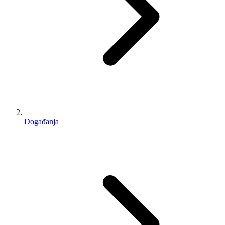
Događanja