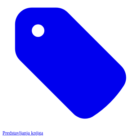
Predstavljanja knjiga