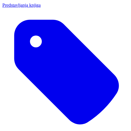
Predstavljanja knjiga