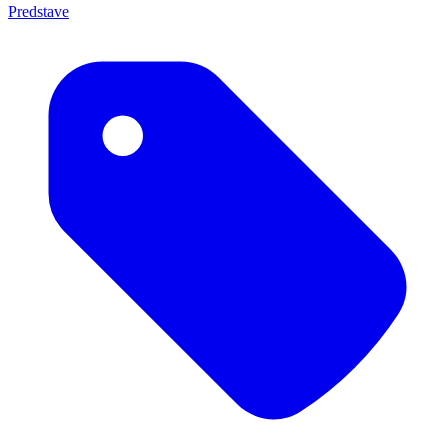
Predstave