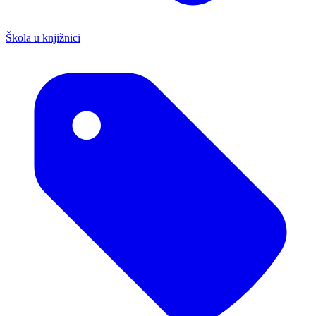
Škola u knjižnici