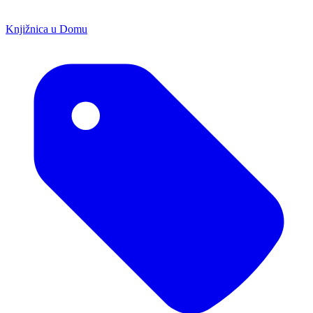
Knjižnica u Domu