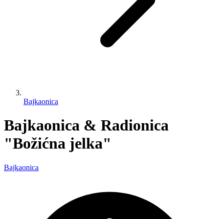
Bajkaonica
Bajkaonica & Radionica
"Božićna jelka"
Bajkaonica