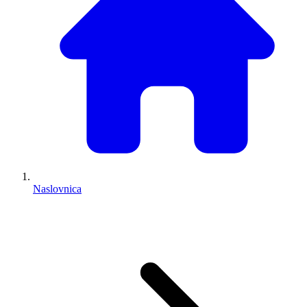
Naslovnica