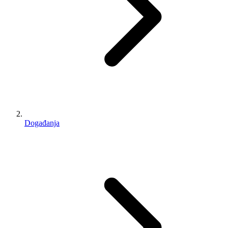
Događanja