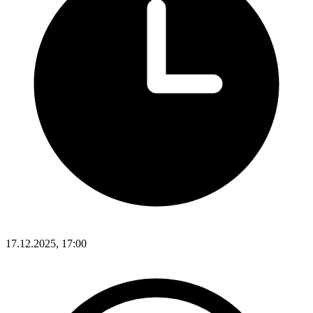
17.12.2025, 17:00