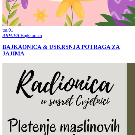
tra.
01
ARHIVA
Bajkaonica
BAJKAONICA & USKRSNJA POTRAGA ZA
JAJIMA