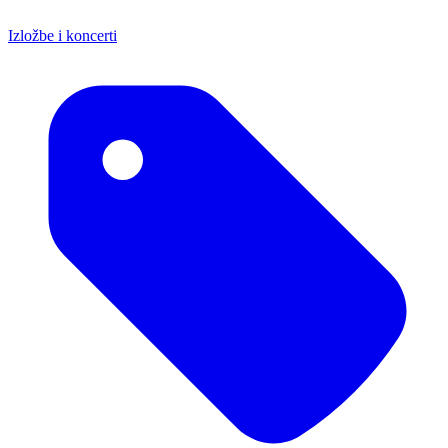
Izložbe i koncerti