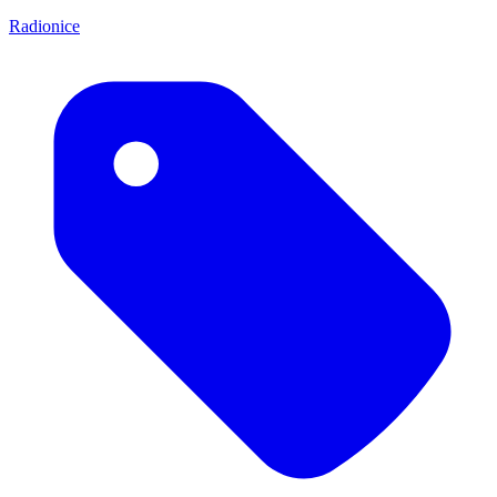
Radionice