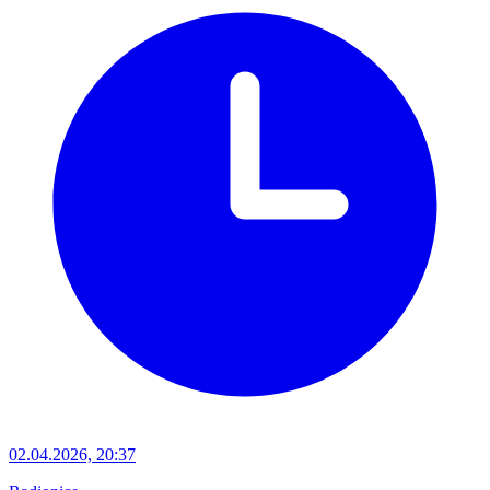
02.04.2026, 20:37