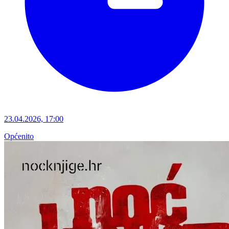
23.04.2026, 17:00
Općenito