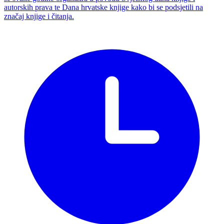
autorskih prava te Dana hrvatske knjige kako bi se podsjetili na
značaj knjige i čitanja.