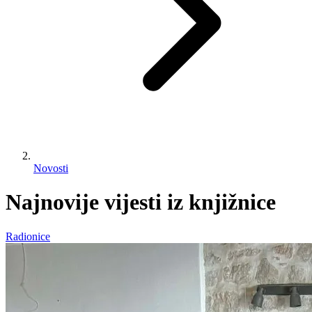
Novosti
Najnovije vijesti iz knjižnice
Radionice