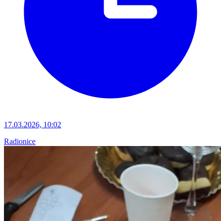
17.03.2026, 10:02
Radionice