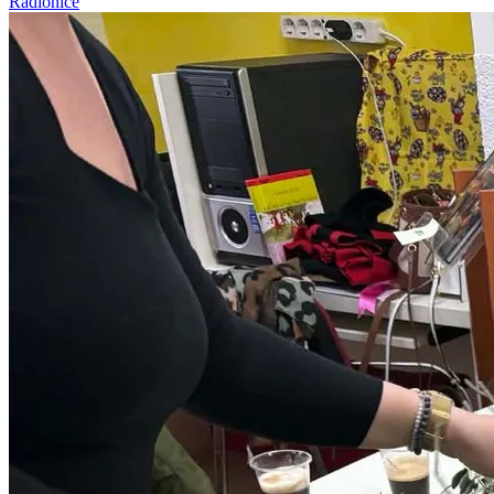
Radionice