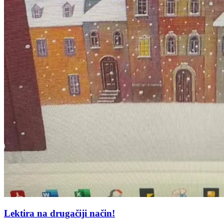
Lektira na drugačiji način!