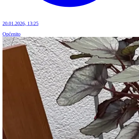
20.01.2026, 13:25
Općenito