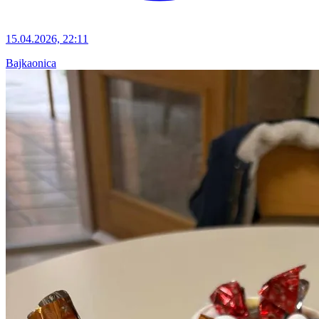
15.04.2026, 22:11
Bajkaonica