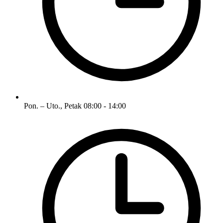
Pon. – Uto., Petak
08:00 - 14:00