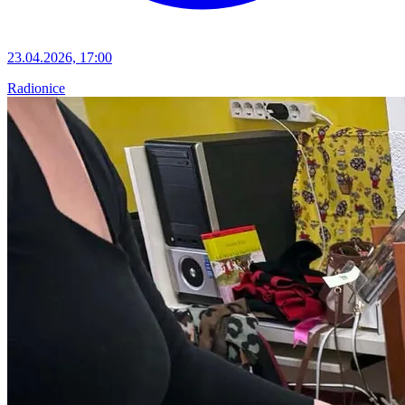
23.04.2026, 17:00
Radionice