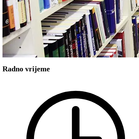
Radno vrijeme