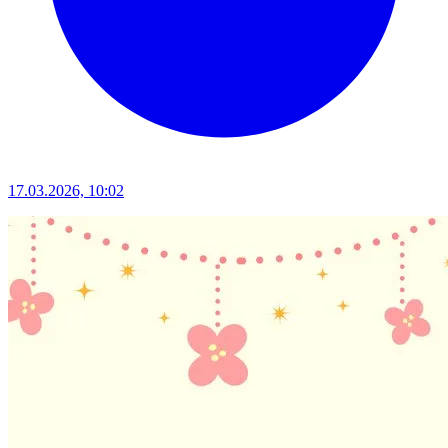
17.03.2026, 10:02