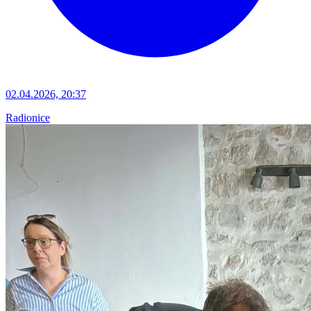
02.04.2026, 20:37
Radionice