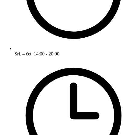
Sri. – čet.
14:00 - 20:00