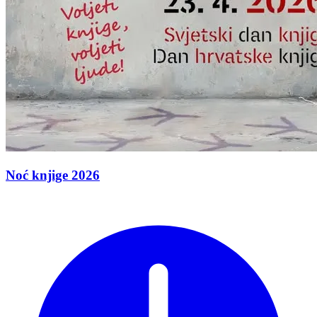
Noć knjige 2026