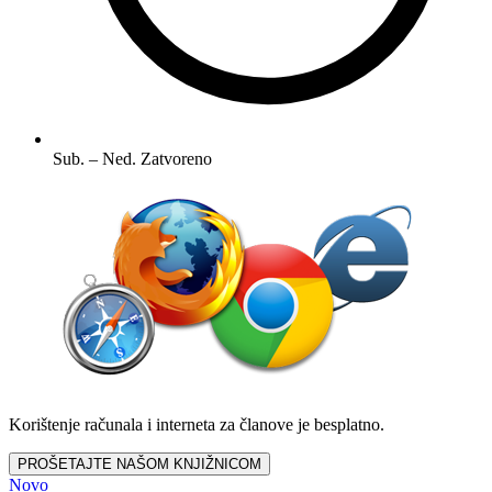
Sub. – Ned.
Zatvoreno
Korištenje računala i interneta za članove je besplatno.
PROŠETAJTE NAŠOM KNJIŽNICOM
Novo