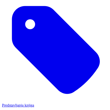
Predstavljanja knjiga