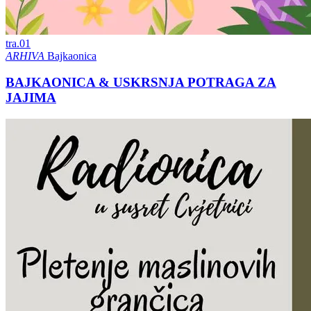
tra.
01
ARHIVA
Bajkaonica
BAJKAONICA & USKRSNJA POTRAGA ZA
JAJIMA