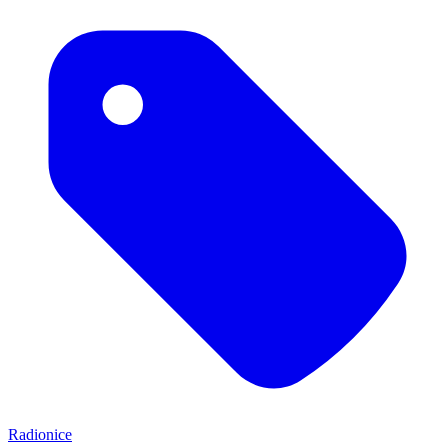
Radionice