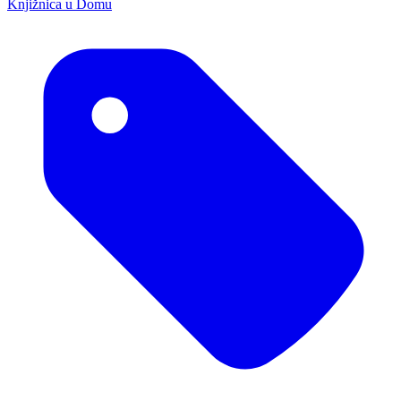
Knjižnica u Domu