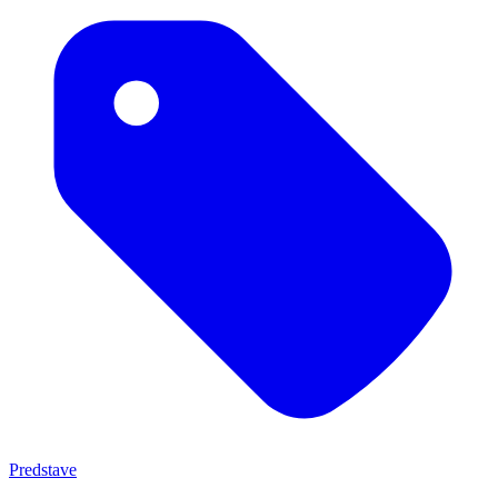
Predstave