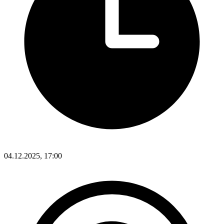
04.12.2025, 17:00