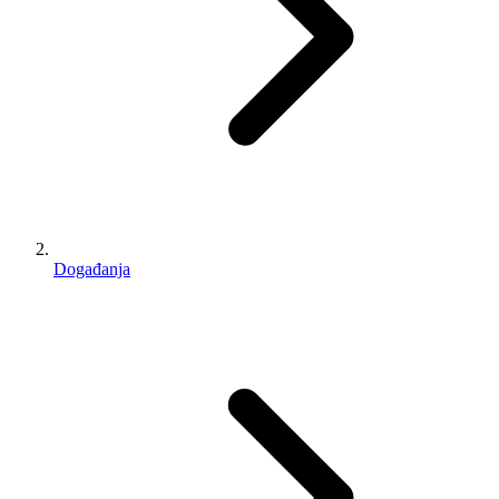
Događanja