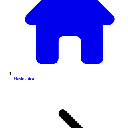
Naslovnica