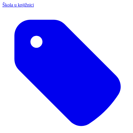
Škola u knjižnici